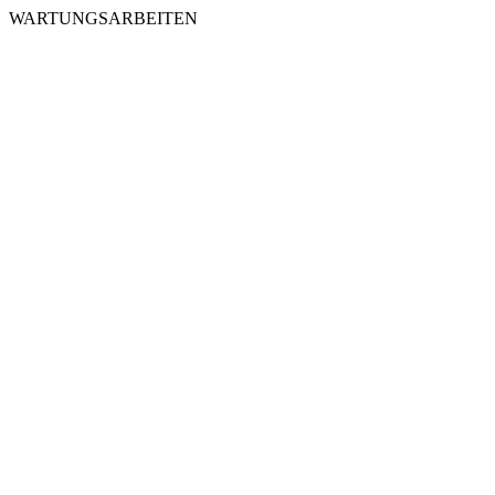
WARTUNGSARBEITEN