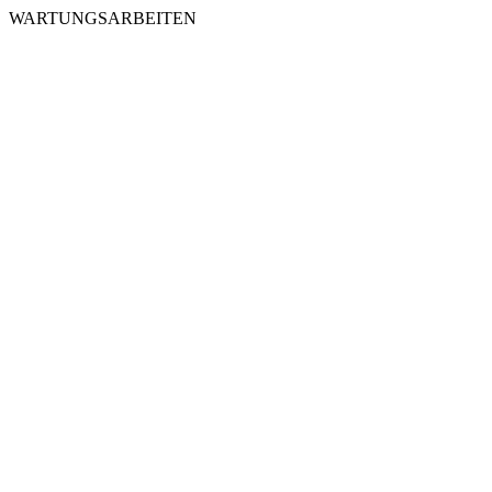
WARTUNGSARBEITEN