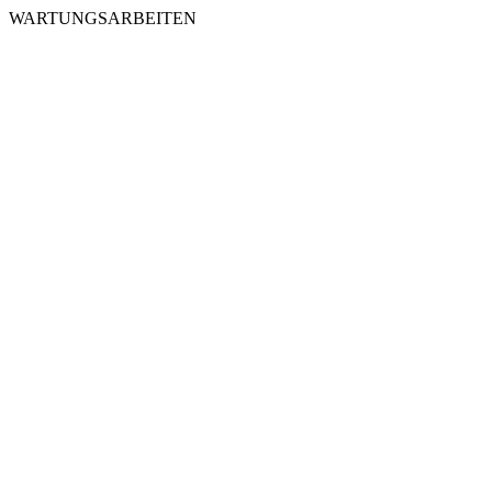
WARTUNGSARBEITEN