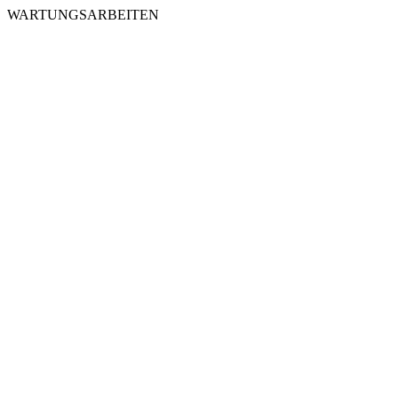
WARTUNGSARBEITEN