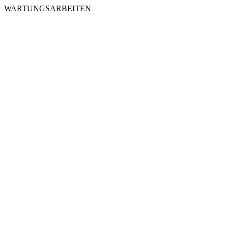
WARTUNGSARBEITEN