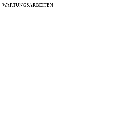
WARTUNGSARBEITEN