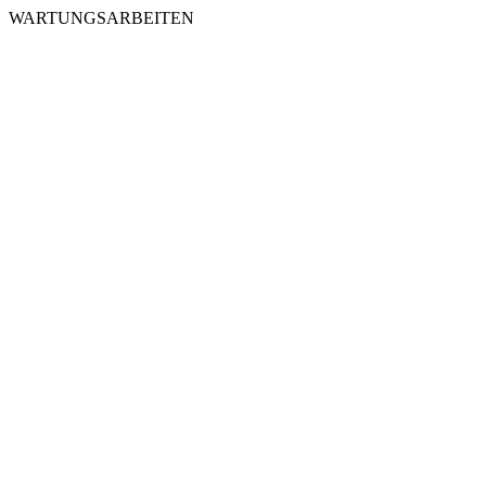
WARTUNGSARBEITEN