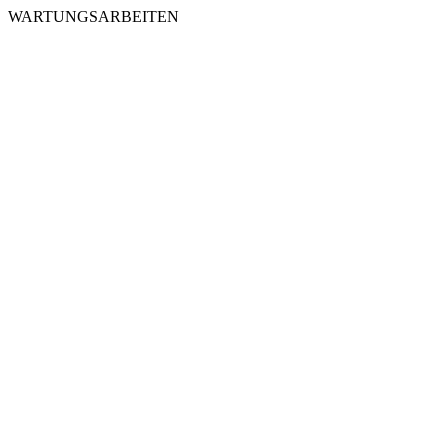
WARTUNGSARBEITEN