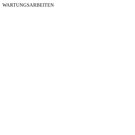
WARTUNGSARBEITEN