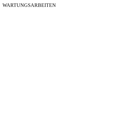
WARTUNGSARBEITEN