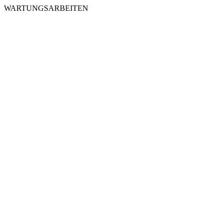
WARTUNGSARBEITEN